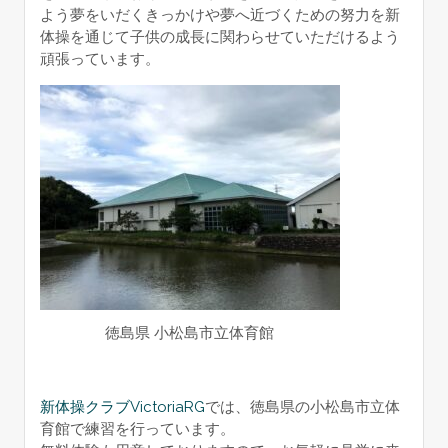
よう夢をいだくきっかけや夢へ近づくための努力を新
体操を通じて子供の成長に関わらせていただけるよう
頑張っています。
徳島県 小松島市立体育館
新体操クラブVictoriaRG
では、徳島県の小松島市立体
育館で練習を行っています。