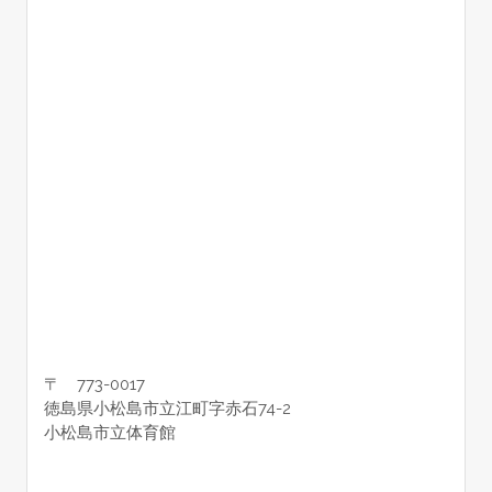
〒 773-0017
徳島県小松島市立江町字赤石74-2
小松島市立体育館