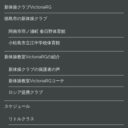
新体操クラブVictoriaRG
徳島市の新体操クラブ
阿南市羽ノ浦町 春日野体育館
小松島市立江中学校体育館
新体操教室VictoriaRGの紹介
新体操クラブの保護者の声
新体操教室VictoriaRGコーチ
ロシア提携クラブ
スケジュール
リトルクラス