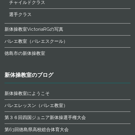
チャイルドクラス
選手クラス
新体操教室VictoriaRGの写真
バレエ教室（バレエスクール）
徳島市の新体操教室
新体操教室のブログ
新体操教室にようこそ
バレエレッスン（バレエ教室）
第３６回四国ジュニア新体操選手権大会
第63回徳島県高校総合体育大会