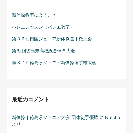
新体操教室にようこそ
バレエレッスン（バレエ教室）
第３６回四国ジュニア新体操選手権大会
第63回徳島県高校総合体育大会
第３７回徳島県ジュニア新体操選手権大会
最近のコメント
新体操｜徳島県ジュニア大会-団体徒手優勝
に
Natalia
より