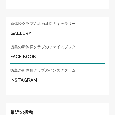
新体操クラブVictoriaRGのギャラリー
GALLERY
徳島の新体操クラブのファイスブック
FACE BOOK
徳島の新体操クラブのインスタグラム
INSTAGRAM
最近の投稿