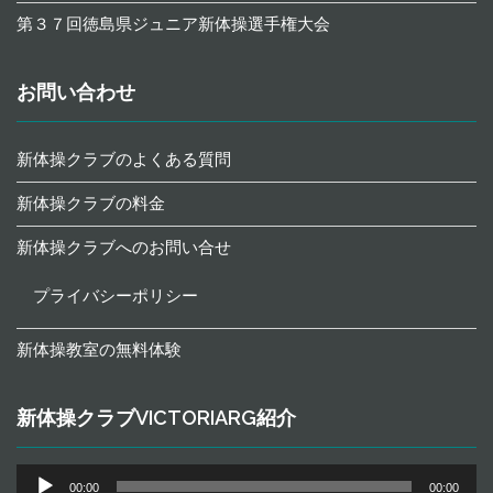
第３７回徳島県ジュニア新体操選手権大会
お問い合わせ
新体操クラブのよくある質問
新体操クラブの料金
新体操クラブへのお問い合せ
プライバシーポリシー
新体操教室の無料体験
新体操クラブVICTORIARG紹介
音
00:00
00:00