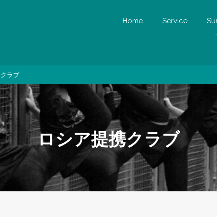
Home
Service
Su
携クラブ
ロシア提携クラブ