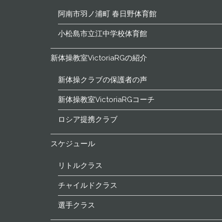
阿南市羽ノ浦町 春日野体育館
小松島市立江中学校体育館
新体操教室VictoriaRGの紹介
新体操クラブの保護者の声
新体操教室VictoriaRGコーチ
ロシア提携クラブ
スケジュール
リトルクラス
チャイルドクラス
選手クラス