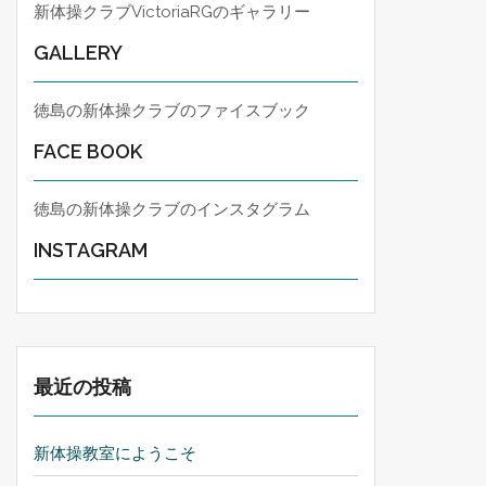
新体操クラブVictoriaRGのギャラリー
GALLERY
徳島の新体操クラブのファイスブック
FACE BOOK
徳島の新体操クラブのインスタグラム
INSTAGRAM
最近の投稿
新体操教室にようこそ