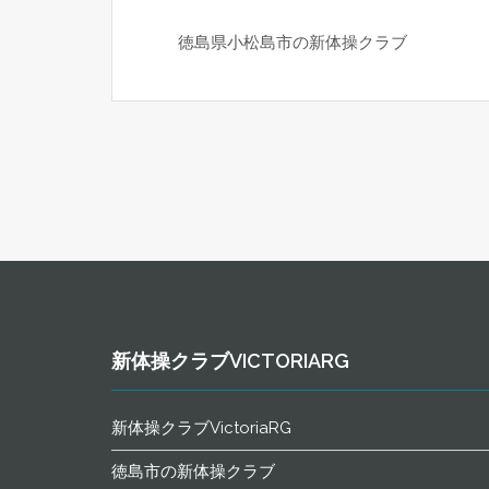
徳島県小松島市の新体操クラブ
新体操クラブVICTORIARG
新体操クラブVictoriaRG
徳島市の新体操クラブ