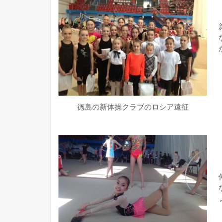
徳島の新体操クラブのロシア遠征