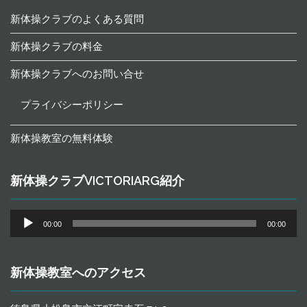
新体操クラブのよくある質問
新体操クラブの料金
新体操クラブへのお問い合せ
プライバシーポリシー
新体操教室の無料体験
新体操クラブVICTORIARG紹介
音
00:00
00:00
声
プ
レ
新体操教室へのアクセス
ー
ヤ
ー