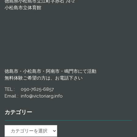
徳島県小松島市立江町字赤石 74-2
小松島市立体育館
徳島市・小松島市・阿南市・鳴門市にて活動
無料体験ご希望の方は、お電話下さい
TEL : 090-7625-6857
Email : info@victoriarg.info
カテゴリー
カ
テ