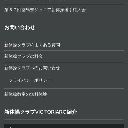
第３７回徳島県ジュニア新体操選手権大会
お問い合わせ
新体操クラブのよくある質問
新体操クラブの料金
新体操クラブへのお問い合せ
プライバシーポリシー
新体操教室の無料体験
新体操クラブVICTORIARG紹介
音