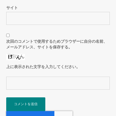
サイト
次回のコメントで使用するためブラウザーに自分の名前、
メールアドレス、サイトを保存する。
上に表示された文字を入力してください。