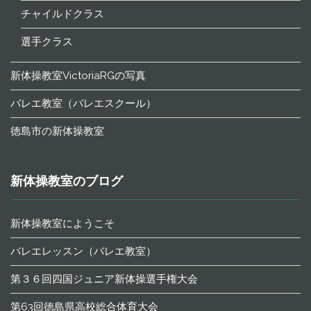
チャイルドクラス
選手クラス
新体操教室VictoriaRGの写真
バレエ教室（バレエスクール）
徳島市の新体操教室
新体操教室のブログ
新体操教室にようこそ
バレエレッスン（バレエ教室）
第３６回四国ジュニア新体操選手権大会
第63回徳島県高校総合体育大会