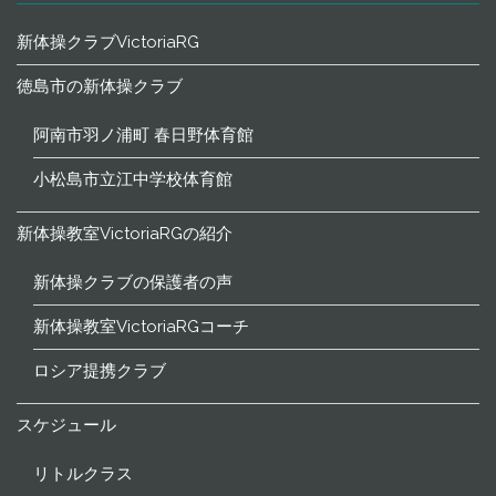
新体操クラブVictoriaRG
徳島市の新体操クラブ
阿南市羽ノ浦町 春日野体育館
小松島市立江中学校体育館
新体操教室VictoriaRGの紹介
新体操クラブの保護者の声
新体操教室VictoriaRGコーチ
ロシア提携クラブ
スケジュール
リトルクラス