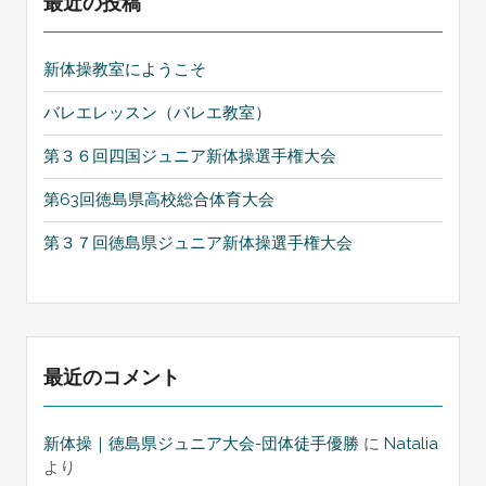
最近の投稿
新体操教室にようこそ
バレエレッスン（バレエ教室）
第３６回四国ジュニア新体操選手権大会
第63回徳島県高校総合体育大会
第３７回徳島県ジュニア新体操選手権大会
最近のコメント
新体操｜徳島県ジュニア大会-団体徒手優勝
に
Natalia
より