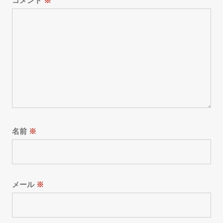
コメント
※
名前
※
メール
※