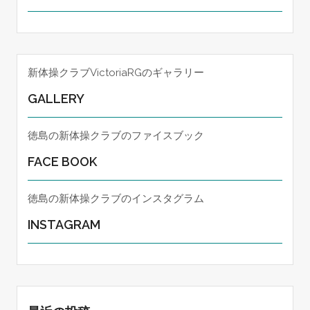
新体操クラブVictoriaRGのギャラリー
GALLERY
徳島の新体操クラブのファイスブック
FACE BOOK
徳島の新体操クラブのインスタグラム
INSTAGRAM